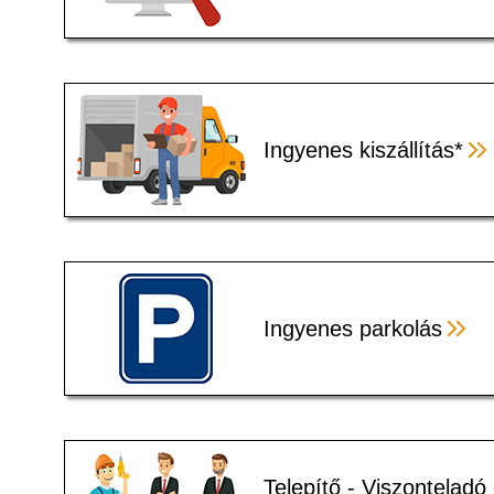
Ingyenes kiszállítás*
Ingyenes parkolás
Telepítő - Viszonteladó 